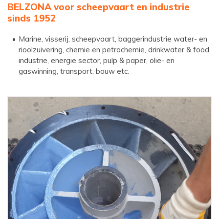
BELZONA voor scheepvaart en industrie
sinds 1952
Marine, visserij, scheepvaart, baggerindustrie water- en
rioolzuivering, chemie en petrochemie, drinkwater & food
industrie, energie sector, pulp & paper, olie- en
gaswinning, transport, bouw etc.