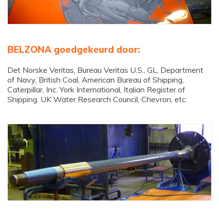
BELZONA goedgekeurd door:
Det Norske Veritas, Bureau Veritas U.S., GL, Department
of Navy, British Coal, American Bureau of Shipping,
Caterpillar, Inc. York International, Italian Register of
Shipping. UK Water Research Council, Chevron, etc.