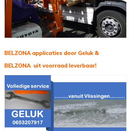
BELZONA applicaties
door Geluk &
BELZONA
uit voorraad leverbaar!