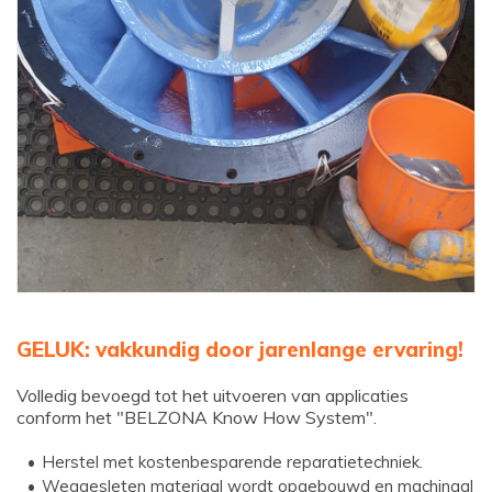
GELUK: vakkundig door jarenlange ervaring!
Volledig bevoegd tot het uitvoeren van applicaties
conform het "BELZONA Know How System".
Herstel met kostenbesparende reparatietechniek.
Weggesleten materiaal wordt opgebouwd en machinaal