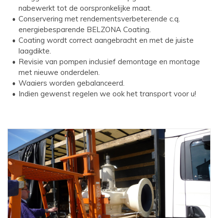
nabewerkt tot de oorspronkelijke maat.
Conservering met rendementsverbeterende c.q.
energiebesparende BELZONA Coating.
Coating wordt correct aangebracht en met de juiste
laagdikte.
Revisie van pompen inclusief demontage en montage
met nieuwe onderdelen.
Waaiers worden gebalanceerd.
Indien gewenst regelen we ook het transport voor u!