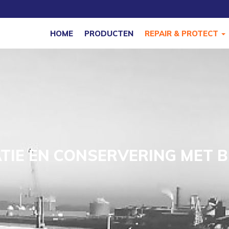
HOME
PRODUCTEN
REPAIR & PROTECT
TIE EN CONSERVERING MET 