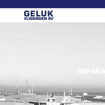
REPARA