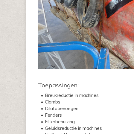
Toepassingen:
Breukreductie in machines
Clambs
Dilatatievoegen
Fenders
Filterbehuizing
Geluidsreductie in machines